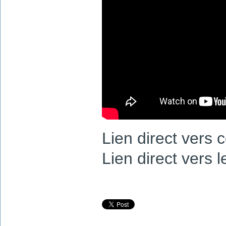
Lien direct vers 
Lien direct vers