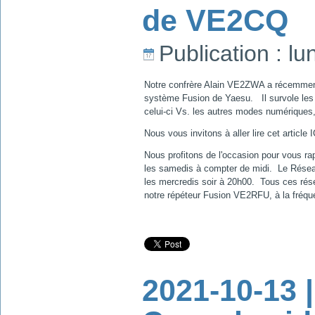
de VE2CQ
Publication : lu
Notre confrère Alain VE2ZWA a récemment p
système Fusion de Yaesu. Il survole les 
celui-ci Vs. les autres modes numériques,
Nous vous invitons à aller lire cet article 
Nous profitons de l'occasion pour vous ra
les samedis à compter de midi. Le Réseau
les mercredis soir à 20h00. Tous ces rése
notre répéteur Fusion VE2RFU, à la fréq
2021-10-13 