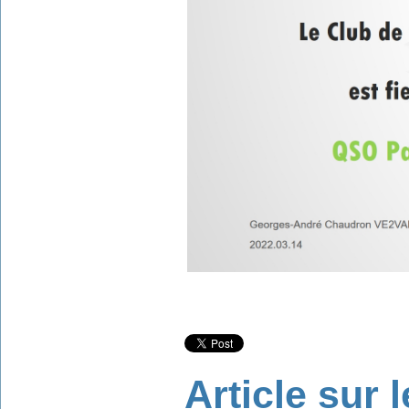
Article sur