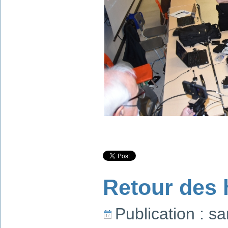
Retour des 
Publication : s