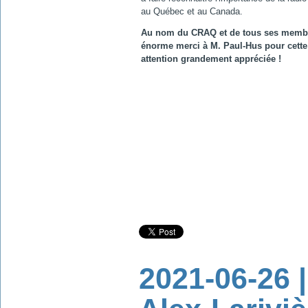
au Québec et au Canada.
Au nom du CRAQ et de tous ses memb
énorme merci à M. Paul-Hus pour cette
attention grandement appréciée !
2021-06-26 