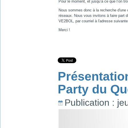
Pour le moment, et jusqu’à ce que l’on tro
Nous sommes donc à la recherche d'une ou
réseaux. Nous vous invitons à faire part 
VE2BOL, par courriel à l'adresse suivant
Merci !
Présentati
Party du Q
Publication : j