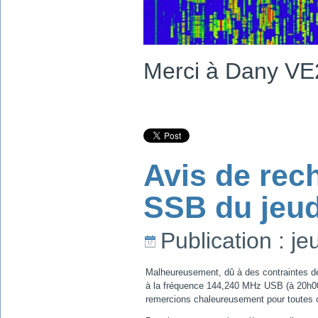
Merci à Dany VE
Avis de rec
SSB du jeud
Publication : j
Malheureusement, dû à des contraintes de
à la fréquence 144,240 MHz USB (à 20h00
remercions chaleureusement pour toutes 