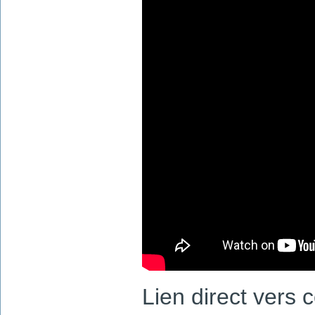
Lien direct vers 