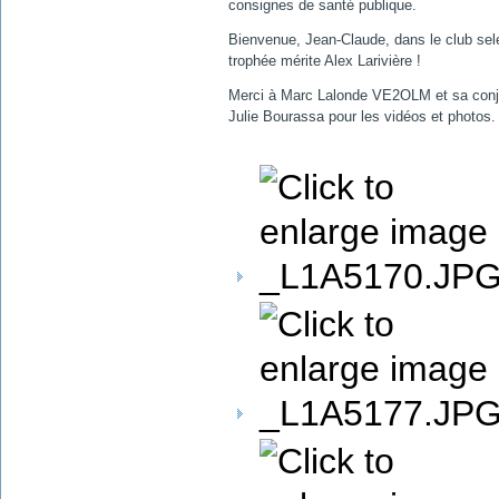
consignes de santé publique.
Bienvenue, Jean-Claude, dans le club sel
trophée mérite Alex Larivière !
Merci à Marc Lalonde VE2OLM et sa conj
Julie Bourassa pour les vidéos et photos.