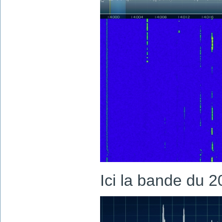
Ici la bande du