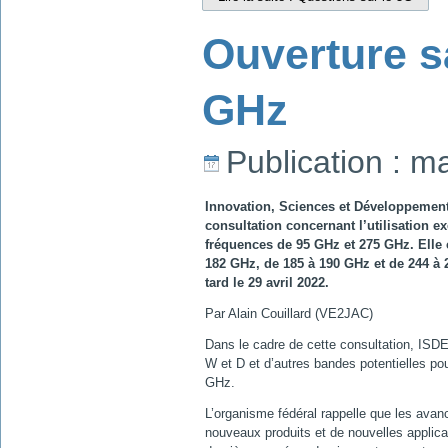
Ouverture s
GHz
Publication : m
Innovation, Sciences et Développemen
consultation concernant l’utilisation e
fréquences de 95 GHz et 275 GHz. Elle 
182 GHz, de 185 à 190 GHz et de 244 à
tard le 29 avril 2022.
Par Alain Couillard (VE2JAC)
Dans le cadre de cette consultation, ISDE
W et D et d’autres bandes potentielles po
GHz.
L’organisme fédéral rappelle que les avan
nouveaux produits et de nouvelles applica